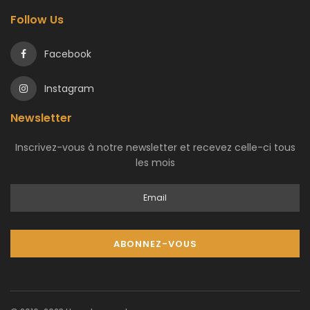
Follow Us
Facebook
Instagram
Newsletter
Inscrivez-vous à notre newsletter et recevez celle-ci tous
les mois