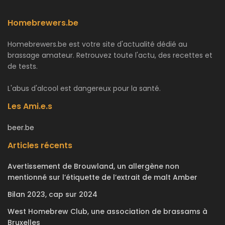
Homebrewers.be
Homebrewers.be est votre site d'actualité dédié au
brassage amateur. Retrouvez toute l'actu, des recettes et
de tests.
L'abus d'alcool est dangereux pour la santé.
Les Ami.e.s
beer.be
Articles récents
Avertissement de Brouwland, un allergène non
mentionné sur l’étiquette de l’extrait de malt Amber
Bilan 2023, cap sur 2024
West Homebrew Club, une association de brassams à
Bruxelles