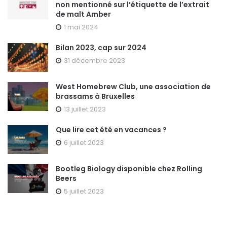
non mentionné sur l’étiquette de l’extrait
de malt Amber
1 mai 2024
Bilan 2023, cap sur 2024
31 décembre 2023
West Homebrew Club, une association de
brassams à Bruxelles
13 juillet 2023
Que lire cet été en vacances ?
6 juillet 2023
Bootleg Biology disponible chez Rolling
Beers
5 juillet 2023