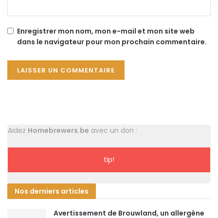
Enregistrer mon nom, mon e-mail et mon site web
dans le navigateur pour mon prochain commentaire.
Aidez
Homebrewers.be
avec un don :
tip!
Nos derniers articles
Avertissement de Brouwland, un allergène