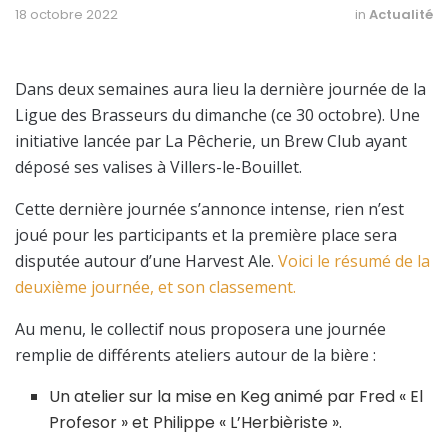
18 octobre 2022
in
Actualité
Dans deux semaines aura lieu la dernière journée de la
Ligue des Brasseurs du dimanche (ce 30 octobre). Une
initiative lancée par La Pêcherie, un Brew Club ayant
déposé ses valises à Villers-le-Bouillet.
Cette dernière journée s’annonce intense, rien n’est
joué pour les participants et la première place sera
disputée autour d’une Harvest Ale.
Voici le résumé de la
deuxième journée, et son classement.
Au menu, le collectif nous proposera une journée
remplie de différents ateliers autour de la bière :
Un atelier sur la mise en Keg animé par Fred « El
Profesor » et Philippe « L’Herbièriste ».