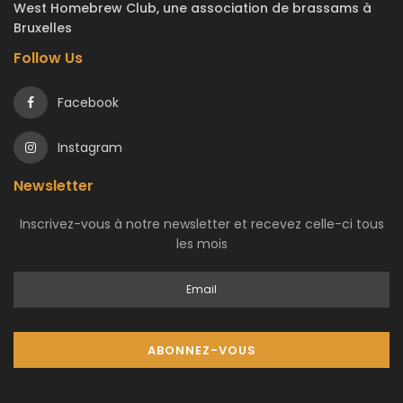
West Homebrew Club, une association de brassams à
Bruxelles
Follow Us
Facebook
Instagram
Newsletter
Inscrivez-vous à notre newsletter et recevez celle-ci tous
les mois