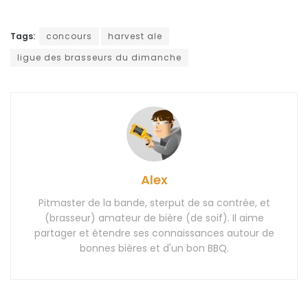
Tags:
concours
harvest ale
ligue des brasseurs du dimanche
Alex
Pitmaster de la bande, sterput de sa contrée, et
(brasseur) amateur de bière (de soif). Il aime
partager et étendre ses connaissances autour de
bonnes bières et d'un bon BBQ.