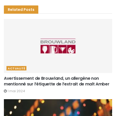
Related
Posts
ACTUALITÉ
Avertissement de Brouwland, un allergène non
mentionné sur l’étiquette de l’extrait de malt Amber
1 mai 2024