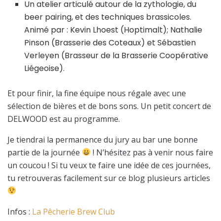
Un atelier articulé autour de la zythologie, du
beer pairing, et des techniques brassicoles.
Animé par : Kevin Lhoest (Hoptimalt); Nathalie
Pinson (Brasserie des Coteaux) et Sébastien
Verleyen (Brasseur de la Brasserie Coopérative
Liégeoise).
Et pour finir, la fine équipe nous régale avec une
sélection de bières et de bons sons. Un petit concert de
DELWOOD est au programme.
Je tiendrai la permanence du jury au bar une bonne
partie de la journée
! N’hésitez pas à venir nous faire
un coucou ! Si tu veux te faire une idée de ces journées,
tu retrouveras facilement sur ce blog plusieurs articles
Infos :
La Pêcherie Brew Club