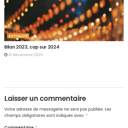
ACTUALITÉ
Bilan 2023, cap sur 2024
31 décembre 2023
Laisser un commentaire
Votre adresse de messagerie ne sera pas publiée.
Les
champs obligatoires sont indiqués avec
*
Commentaire
*