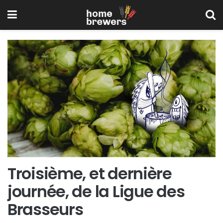
Troisième, et dernière
journée, de la Ligue des
Brasseurs