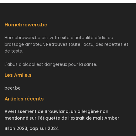
Homebrewers.be
Homebrewers.be est votre site d'actualité dédié au
brassage amateur. Retrouvez toute l'actu, des recettes et
de tests.
L'abus d'alcool est dangereux pour la santé.
Les Ami.e.s
beer.be
Articles récents
Avertissement de Brouwland, un allergène non
mentionné sur l’étiquette de l’extrait de malt Amber
Bilan 2023, cap sur 2024