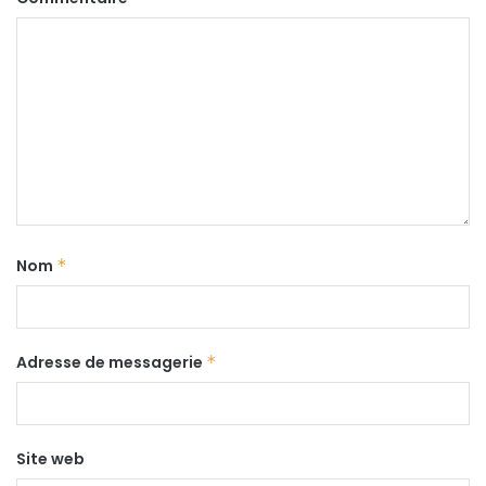
Nom
*
Adresse de messagerie
*
Site web