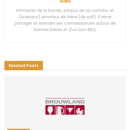
Alex
Pitmaster de la bande, sterput de sa contrée, et
(brasseur) amateur de bière (de soif). Il aime
partager et étendre ses connaissances autour de
bonnes bières et d'un bon BBQ.
Related
Posts