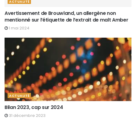
ACTUALITÉ
Avertissement de Brouwland, un allergène non
mentionné sur l’étiquette de l’extrait de malt Amber
1 mai 2024
ACTUALITÉ
Bilan 2023, cap sur 2024
31 décembre 2023