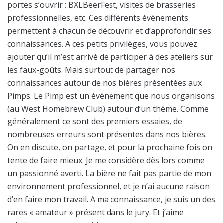
portes s’ouvrir : BXLBeerFest, visites de brasseries
professionnelles, etc. Ces différents évènements
permettent à chacun de découvrir et d’approfondir ses
connaissances. A ces petits privilèges, vous pouvez
ajouter qu’il m’est arrivé de participer à des ateliers sur
les faux-goûts. Mais surtout de partager nos
connaissances autour de nos bières présentées aux
Pimps. Le Pimp est un évènement que nous organisons
(au West Homebrew Club) autour d’un thème. Comme
généralement ce sont des premiers essaies, de
nombreuses erreurs sont présentes dans nos bières.
On en discute, on partage, et pour la prochaine fois on
tente de faire mieux. Je me considère dès lors comme
un passionné averti. La bière ne fait pas partie de mon
environnement professionnel, et je n’ai aucune raison
d’en faire mon travail. A ma connaissance, je suis un des
rares « amateur » présent dans le jury. Et j’aime