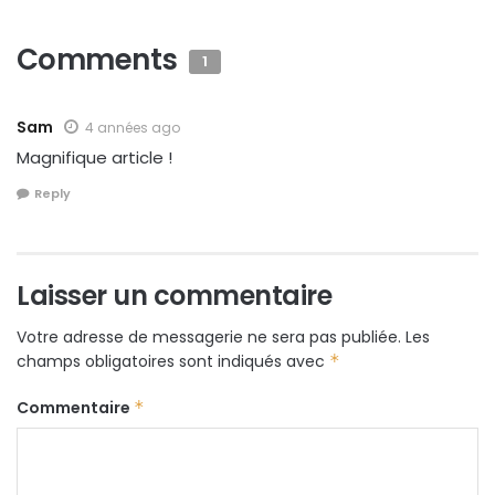
Comments
1
Sam
4 années ago
Magnifique article !
Reply
Laisser un commentaire
Votre adresse de messagerie ne sera pas publiée.
Les
champs obligatoires sont indiqués avec
*
Commentaire
*