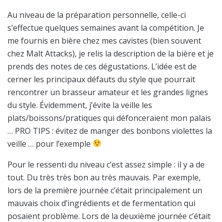
Au niveau de la préparation personnelle, celle-ci
s’effectue quelques semaines avant la compétition. Je
me fournis en bière chez mes cavistes (bien souvent
chez Malt Attacks), je relis la description de la bière et je
prends des notes de ces dégustations. L’idée est de
cerner les principaux défauts du style que pourrait
rencontrer un brasseur amateur et les grandes lignes
du style. Évidemment, j’évite la veille les
plats/boissons/pratiques qui défonceraient mon palais
… PRO TIPS : évitez de manger des bonbons violettes la
veille … pour l’exemple
Pour le ressenti du niveau c’est assez simple : il y a de
tout. Du très très bon au très mauvais. Par exemple,
lors de la première journée c’était principalement un
mauvais choix d’ingrédients et de fermentation qui
posaient problème. Lors de la deuxième journée c’était