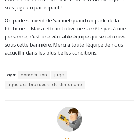
sois juge ou participant !
On parle souvent de Samuel quand on parle de la
Pêcherie … Mais cette initiative ne s’arrête pas à une
personne, c’est une véritable équipe qui se retrouve
sous cette bannière. Merci à toute l’équipe de nous
accueillir dans les plus belles conditions.
Tags:
compétition
juge
ligue des brasseurs du dimanche