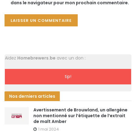
dans le navigateur pour mon prochain commentaire.
Aidez
Homebrewers.be
avec un don :
tip!
Nos derniers articles
Avertissement de Brouwland, un allergène
non mentionné sur l’étiquette de l’extrait
de malt Amber
1 mai 2024