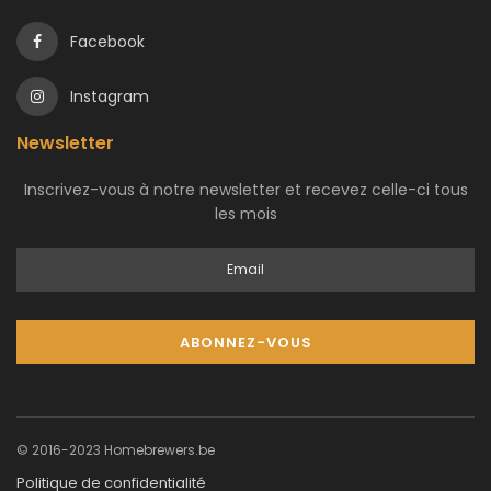
Facebook
Instagram
Newsletter
Inscrivez-vous à notre newsletter et recevez celle-ci tous
les mois
© 2016-2023 Homebrewers.be
Politique de confidentialité