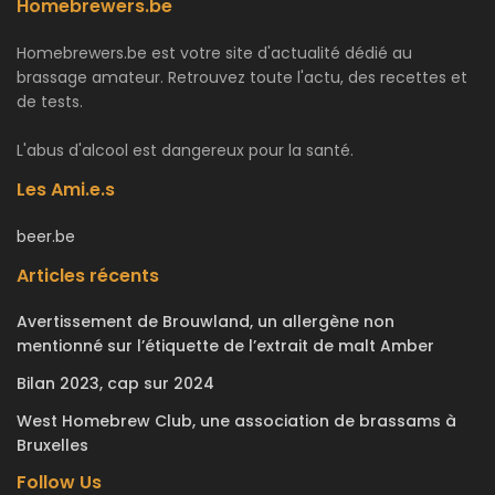
Homebrewers.be
Homebrewers.be est votre site d'actualité dédié au
brassage amateur. Retrouvez toute l'actu, des recettes et
de tests.
L'abus d'alcool est dangereux pour la santé.
Les Ami.e.s
beer.be
Articles récents
Avertissement de Brouwland, un allergène non
mentionné sur l’étiquette de l’extrait de malt Amber
Bilan 2023, cap sur 2024
West Homebrew Club, une association de brassams à
Bruxelles
Follow Us