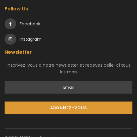
Follow Us
Facebook
Instagram
Newsletter
Inscrivez-vous à notre newsletter et recevez celle-ci tous
les mois