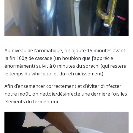
Au niveau de l’aromatique, on ajoute 15 minutes avant
la fin 100g de cascade (un houblon que j’apprécie
énormément) suivit à 0 minutes du sorachi (qui restera
le temps du whirlpool et du refroidissement).
Afin d’ensemencer correctement et d’éviter d’infecter
notre moût, on nettoie/désinfecte une dernière fois les
éléments du fermenteur.