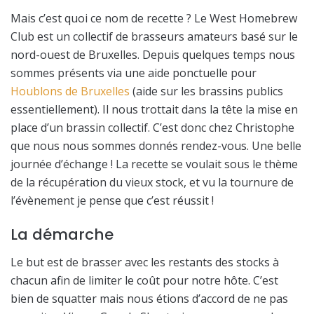
Mais c’est quoi ce nom de recette ? Le West Homebrew
Club est un collectif de brasseurs amateurs basé sur le
nord-ouest de Bruxelles. Depuis quelques temps nous
sommes présents via une aide ponctuelle pour
Houblons de Bruxelles
(aide sur les brassins publics
essentiellement). Il nous trottait dans la tête la mise en
place d’un brassin collectif. C’est donc chez Christophe
que nous nous sommes donnés rendez-vous. Une belle
journée d’échange ! La recette se voulait sous le thème
de la récupération du vieux stock, et vu la tournure de
l’évènement je pense que c’est réussit !
La démarche
Le but est de brasser avec les restants des stocks à
chacun afin de limiter le coût pour notre hôte. C’est
bien de squatter mais nous étions d’accord de ne pas