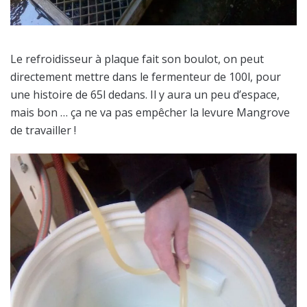
Le refroidisseur à plaque fait son boulot, on peut
directement mettre dans le fermenteur de 100l, pour
une histoire de 65l dedans. Il y aura un peu d’espace,
mais bon … ça ne va pas empêcher la levure Mangrove
de travailler !