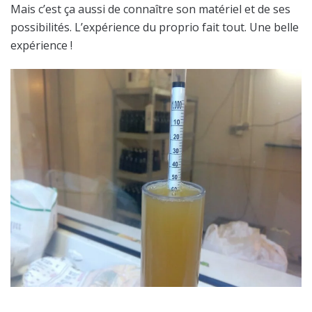
Mais c’est ça aussi de connaître son matériel et de ses
possibilités. L’expérience du proprio fait tout. Une belle
expérience !