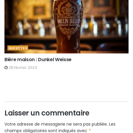
RECETTES
Bière maison : Dunkel Weisse
28 février 2023
Laisser un commentaire
Votre adresse de messagerie ne sera pas publiée.
Les
champs obligatoires sont indiqués avec
*