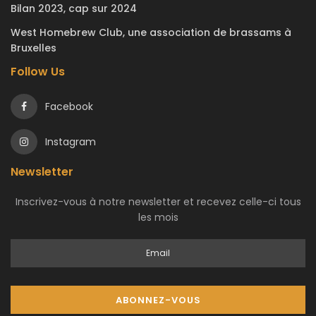
Bilan 2023, cap sur 2024
West Homebrew Club, une association de brassams à
Bruxelles
Follow Us
Facebook
Instagram
Newsletter
Inscrivez-vous à notre newsletter et recevez celle-ci tous
les mois