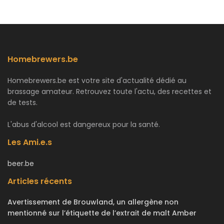
Homebrewers.be
Homebrewers.be est votre site d'actualité dédié au
brassage amateur. Retrouvez toute l'actu, des recettes et
de tests.
L'abus d'alcool est dangereux pour la santé.
Les Ami.e.s
beer.be
Articles récents
Avertissement de Brouwland, un allergène non
mentionné sur l’étiquette de l’extrait de malt Amber