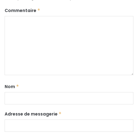
Commentaire
*
Nom
*
Adresse de messagerie
*