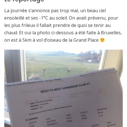
La journée s’annonce pas trop mal, un beau ciel
ensoleillé et ses -1°C au soleil. On avait prévenu, pour
les plus frileux il fallait prendre de quoi se tenir au
chaud. Et oui la photo ci-dessous a été faite à Bruxelles,
on est à 5km à vol d’oiseau de la Grand Place