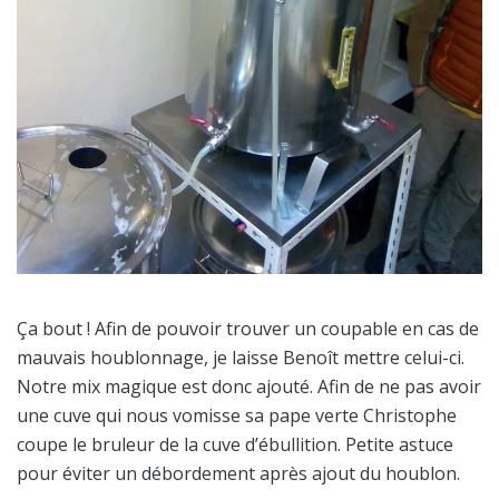
Ça bout ! Afin de pouvoir trouver un coupable en cas de
mauvais houblonnage, je laisse Benoît mettre celui-ci.
Notre mix magique est donc ajouté. Afin de ne pas avoir
une cuve qui nous vomisse sa pape verte Christophe
coupe le bruleur de la cuve d’ébullition. Petite astuce
pour éviter un débordement après ajout du houblon.