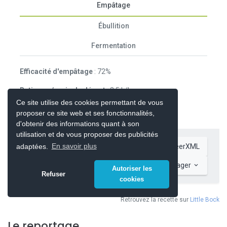
Le reportage