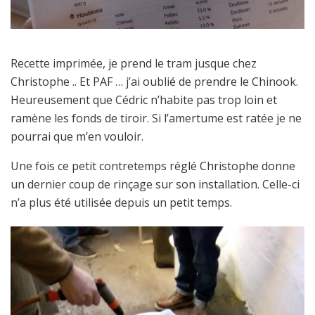
Recette imprimée, je prend le tram jusque chez
Christophe .. Et PAF … j’ai oublié de prendre le Chinook.
Heureusement que Cédric n’habite pas trop loin et
ramène les fonds de tiroir. Si l’amertume est ratée je ne
pourrai que m’en vouloir.
Une fois ce petit contretemps réglé Christophe donne
un dernier coup de rinçage sur son installation. Celle-ci
n’a plus été utilisée depuis un petit temps.