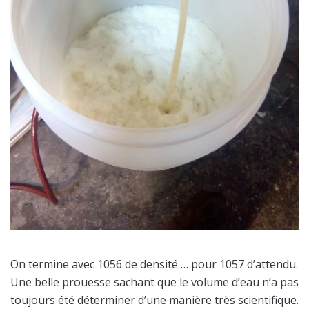
On termine avec 1056 de densité … pour 1057 d’attendu.
Une belle prouesse sachant que le volume d’eau n’a pas
toujours été déterminer d’une manière très scientifique.