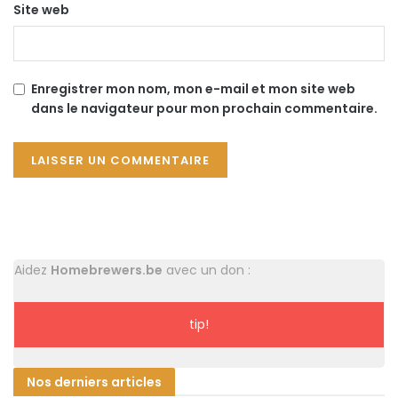
Site web
Enregistrer mon nom, mon e-mail et mon site web
dans le navigateur pour mon prochain commentaire.
Aidez
Homebrewers.be
avec un don :
tip!
Nos derniers articles