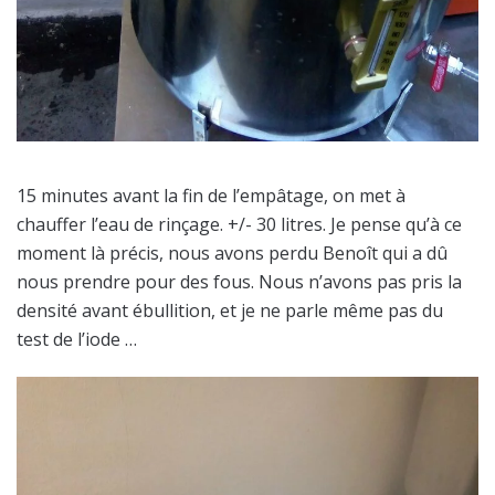
15 minutes avant la fin de l’empâtage, on met à
chauffer l’eau de rinçage. +/- 30 litres. Je pense qu’à ce
moment là précis, nous avons perdu Benoît qui a dû
nous prendre pour des fous. Nous n’avons pas pris la
densité avant ébullition, et je ne parle même pas du
test de l’iode …