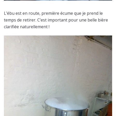
L’ébu est en route, première écume que je prend le
temps de retirer. C’est important pour une belle bière
clarifiée naturellement !