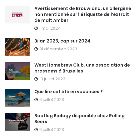
Avertissement de Brouwland, un allergène
non mentionné sur l’étiquette de l’extrait
de malt Amber
1 mai 2024
Bilan 2023, cap sur 2024
31 décembre 2023
West Homebrew Club, une association de
brassams à Bruxelles
13 juillet 2023
Que lire cet été en vacances ?
6 juillet 2023
Bootleg Biology disponible chez Rolling
Beers
5 juillet 2023