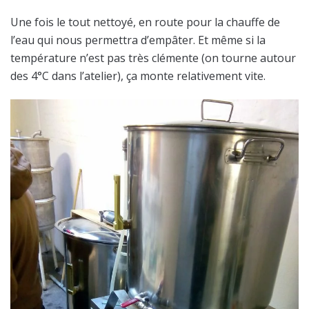
Une fois le tout nettoyé, en route pour la chauffe de
l’eau qui nous permettra d’empâter. Et même si la
température n’est pas très clémente (on tourne autour
des 4°C dans l’atelier), ça monte relativement vite.