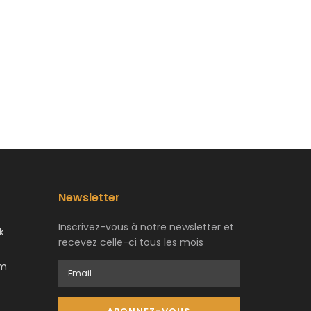
Newsletter
Inscrivez-vous à notre newsletter et
k
recevez celle-ci tous les mois
am