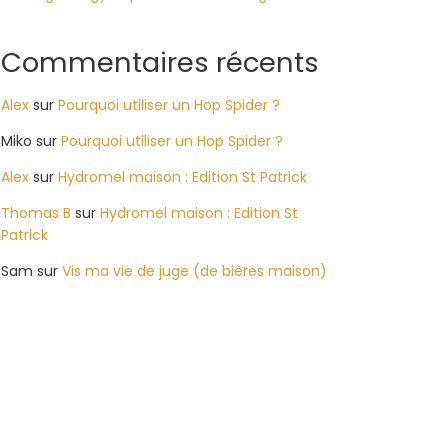
Commentaires récents
Alex
sur
Pourquoi utiliser un Hop Spider ?
Miko
sur
Pourquoi utiliser un Hop Spider ?
Alex
sur
Hydromel maison : Edition St Patrick
Thomas B
sur
Hydromel maison : Edition St
Patrick
Sam
sur
Vis ma vie de juge (de bières maison)