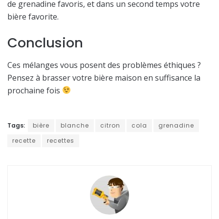
de grenadine favoris, et dans un second temps votre
bière favorite.
Conclusion
Ces mélanges vous posent des problèmes éthiques ?
Pensez à brasser votre bière maison en suffisance la
prochaine fois
Tags:
bière
blanche
citron
cola
grenadine
recette
recettes