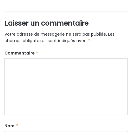
Laisser un commentaire
Votre adresse de messagerie ne sera pas publiée.
Les
champs obligatoires sont indiqués avec
*
Commentaire
*
Nom
*