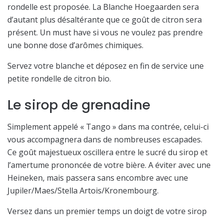
rondelle est proposée. La Blanche Hoegaarden sera
d’autant plus désaltérante que ce goût de citron sera
présent. Un must have si vous ne voulez pas prendre
une bonne dose d’arômes chimiques.
Servez votre blanche et déposez en fin de service une
petite rondelle de citron bio.
Le sirop de grenadine
Simplement appelé « Tango » dans ma contrée, celui-ci
vous accompagnera dans de nombreuses escapades.
Ce goût majestueux oscillera entre le sucré du sirop et
l’amertume prononcée de votre bière. A éviter avec une
Heineken, mais passera sans encombre avec une
Jupiler/Maes/Stella Artois/Kronembourg.
Versez dans un premier temps un doigt de votre sirop