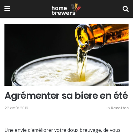
Agrémenter sa biere en été
22 août 2019
in
Recettes
Une envie d’améliorer votre doux breuvage, de vous