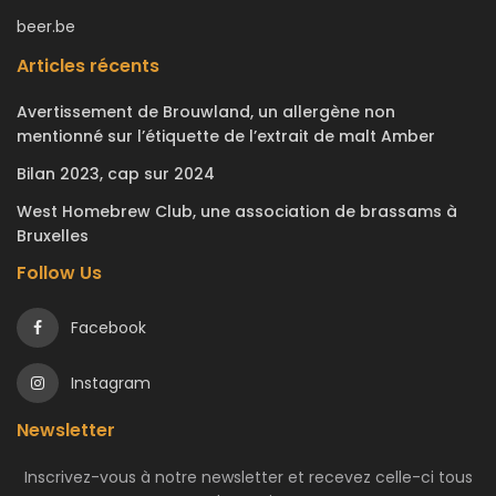
beer.be
Articles récents
Avertissement de Brouwland, un allergène non
mentionné sur l’étiquette de l’extrait de malt Amber
Bilan 2023, cap sur 2024
West Homebrew Club, une association de brassams à
Bruxelles
Follow Us
Facebook
Instagram
Newsletter
Inscrivez-vous à notre newsletter et recevez celle-ci tous