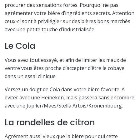
procurer des sensations fortes. Pourquoi ne pas
agrémenter votre bière d’ingrédients secrets. Attention
ceux-ci sont à privilégier sur des bières bons marchés
avec une petite touche d’industrialisée.
Le Cola
Vous avez tout essayé, et afin de limiter les maux de
ventre vous êtes proche d’accepter d’être le cobaye
dans un essai clinique.
Versez un doigt de Cola dans votre bière favorite. A
éviter avec une Heineken, mais passera sans encombre
avec une Jupiler/Maes/Stella Artois/Kronembourg.
La rondelles de citron
Agrément aussi vieux que la bière pour qui cette