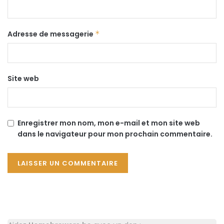
Adresse de messagerie
*
Site web
Enregistrer mon nom, mon e-mail et mon site web
dans le navigateur pour mon prochain commentaire.