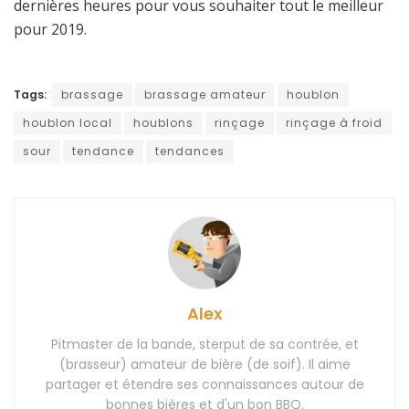
dernières heures pour vous souhaiter tout le meilleur
pour 2019.
Tags:
brassage
brassage amateur
houblon
houblon local
houblons
rinçage
rinçage à froid
sour
tendance
tendances
Alex
Pitmaster de la bande, sterput de sa contrée, et
(brasseur) amateur de bière (de soif). Il aime
partager et étendre ses connaissances autour de
bonnes bières et d'un bon BBQ.