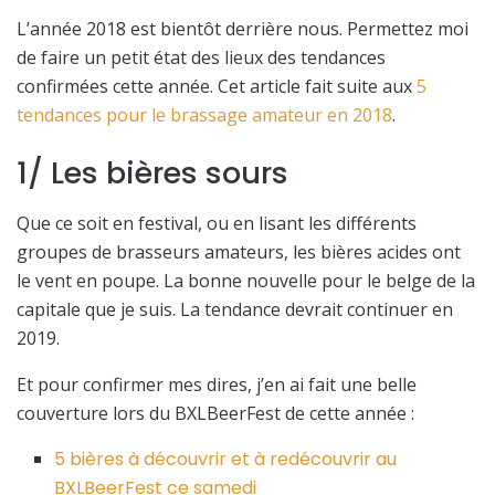
L’année 2018 est bientôt derrière nous. Permettez moi
de faire un petit état des lieux des tendances
confirmées cette année. Cet article fait suite aux
5
tendances pour le brassage amateur en 2018
.
1/ Les bières sours
Que ce soit en festival, ou en lisant les différents
groupes de brasseurs amateurs, les bières acides ont
le vent en poupe. La bonne nouvelle pour le belge de la
capitale que je suis. La tendance devrait continuer en
2019.
Et pour confirmer mes dires, j’en ai fait une belle
couverture lors du BXLBeerFest de cette année :
5 bières à découvrir et à redécouvrir au
BXLBeerFest ce samedi