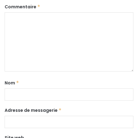
Commentaire
*
Nom
*
Adresse de messagerie
*
Site web