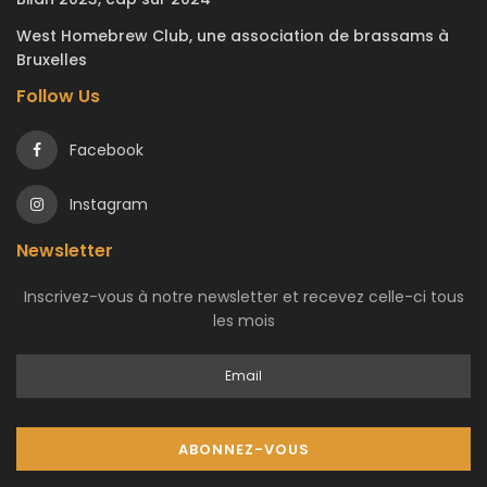
West Homebrew Club, une association de brassams à
Bruxelles
Follow Us
Facebook
Instagram
Newsletter
Inscrivez-vous à notre newsletter et recevez celle-ci tous
les mois