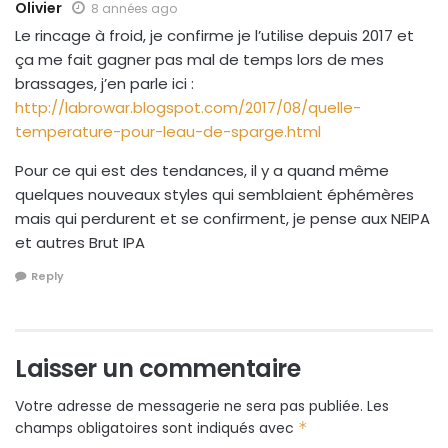
Olivier
8 années ago
Le rincage à froid, je confirme je l’utilise depuis 2017 et
ça me fait gagner pas mal de temps lors de mes
brassages, j’en parle ici :
http://labrowar.blogspot.com/2017/08/quelle-
temperature-pour-leau-de-sparge.html
Pour ce qui est des tendances, il y a quand même
quelques nouveaux styles qui semblaient éphémères
mais qui perdurent et se confirment, je pense aux NEIPA
et autres Brut IPA
Reply
Laisser un commentaire
Votre adresse de messagerie ne sera pas publiée.
Les
champs obligatoires sont indiqués avec
*