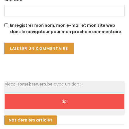
Enregistrer mon nom, mon e-mail et mon site web
dans le navigateur pour mon prochain commentaire.
Aidez
Homebrewers.be
avec un don :
tip!
Nos derniers articles