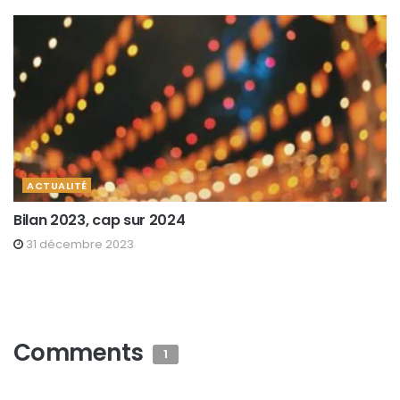
ACTUALITÉ
Bilan 2023, cap sur 2024
31 décembre 2023
Comments
1