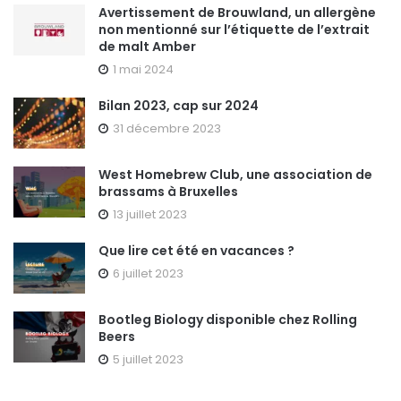
Avertissement de Brouwland, un allergène
non mentionné sur l’étiquette de l’extrait
de malt Amber
1 mai 2024
Bilan 2023, cap sur 2024
31 décembre 2023
West Homebrew Club, une association de
brassams à Bruxelles
13 juillet 2023
Que lire cet été en vacances ?
6 juillet 2023
Bootleg Biology disponible chez Rolling
Beers
5 juillet 2023