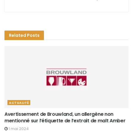
Related
Posts
ACTUALITÉ
Avertissement de Brouwland, un allergène non
mentionné sur l’étiquette de l’extrait de malt Amber
1 mai 2024