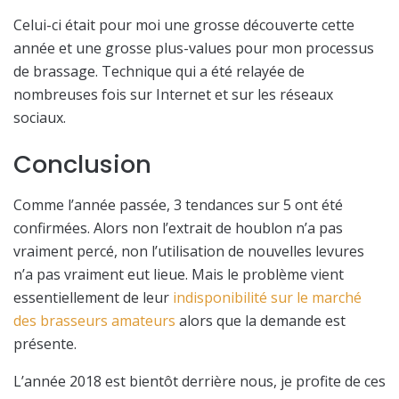
Celui-ci était pour moi une grosse découverte cette
année et une grosse plus-values pour mon processus
de brassage. Technique qui a été relayée de
nombreuses fois sur Internet et sur les réseaux
sociaux.
Conclusion
Comme l’année passée, 3 tendances sur 5 ont été
confirmées. Alors non l’extrait de houblon n’a pas
vraiment percé, non l’utilisation de nouvelles levures
n’a pas vraiment eut lieue. Mais le problème vient
essentiellement de leur
indisponibilité sur le marché
des brasseurs amateurs
alors que la demande est
présente.
L’année 2018 est bientôt derrière nous, je profite de ces