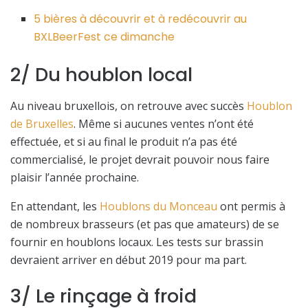
5 bières à découvrir et à redécouvrir au
BXLBeerFest ce dimanche
2/ Du houblon local
Au niveau bruxellois, on retrouve avec succès
Houblon
de Bruxelles
. Même si aucunes ventes n’ont été
effectuée, et si au final le produit n’a pas été
commercialisé, le projet devrait pouvoir nous faire
plaisir l’année prochaine.
En attendant, les
Houblons du Monceau
ont permis à
de nombreux brasseurs (et pas que amateurs) de se
fournir en houblons locaux. Les tests sur brassin
devraient arriver en début 2019 pour ma part.
3/ Le rinçage à froid