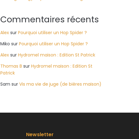
Commentaires récents
Alex
sur
Pourquoi utiliser un Hop Spider ?
Miko
sur
Pourquoi utiliser un Hop Spider ?
Alex
sur
Hydromel maison : Edition St Patrick
Thomas B
sur
Hydromel maison : Edition St
Patrick
Sam
sur
Vis ma vie de juge (de bières maison)
Newsletter