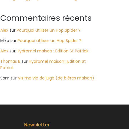
Commentaires récents
Alex
sur
Pourquoi utiliser un Hop Spider ?
Miko
sur
Pourquoi utiliser un Hop Spider ?
Alex
sur
Hydromel maison : Edition St Patrick
Thomas B
sur
Hydromel maison : Edition St
Patrick
Sam
sur
Vis ma vie de juge (de bières maison)
Newsletter