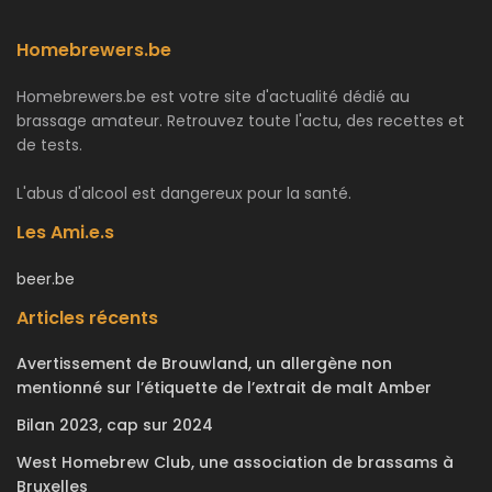
Homebrewers.be
Homebrewers.be est votre site d'actualité dédié au
brassage amateur. Retrouvez toute l'actu, des recettes et
de tests.
L'abus d'alcool est dangereux pour la santé.
Les Ami.e.s
beer.be
Articles récents
Avertissement de Brouwland, un allergène non
mentionné sur l’étiquette de l’extrait de malt Amber
Bilan 2023, cap sur 2024
West Homebrew Club, une association de brassams à
Bruxelles