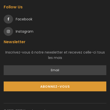
Follow Us
Facebook
Instagram
Newsletter
Inscrivez-vous à notre newsletter et recevez celle-ci tous
les mois