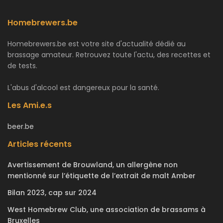
Homebrewers.be
Homebrewers.be est votre site d'actualité dédié au
brassage amateur. Retrouvez toute l'actu, des recettes et
de tests.
L'abus d'alcool est dangereux pour la santé.
Les Ami.e.s
beer.be
Articles récents
Avertissement de Brouwland, un allergène non
mentionné sur l’étiquette de l’extrait de malt Amber
Bilan 2023, cap sur 2024
West Homebrew Club, une association de brassams à
Bruxelles