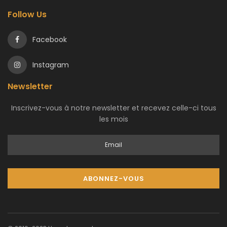
Follow Us
Facebook
Instagram
Newsletter
Inscrivez-vous à notre newsletter et recevez celle-ci tous
les mois