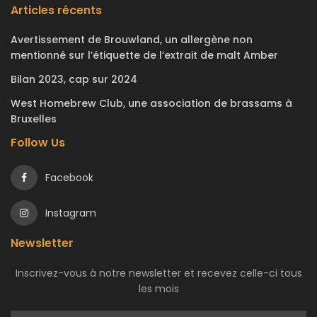
Articles récents
Avertissement de Brouwland, un allergène non
mentionné sur l’étiquette de l’extrait de malt Amber
Bilan 2023, cap sur 2024
West Homebrew Club, une association de brassams à
Bruxelles
Follow Us
Facebook
Instagram
Newsletter
Inscrivez-vous à notre newsletter et recevez celle-ci tous
les mois