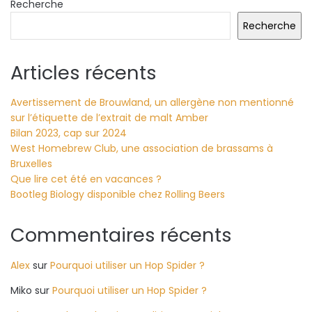
Recherche
Recherche
Articles récents
Avertissement de Brouwland, un allergène non mentionné
sur l’étiquette de l’extrait de malt Amber
Bilan 2023, cap sur 2024
West Homebrew Club, une association de brassams à
Bruxelles
Que lire cet été en vacances ?
Bootleg Biology disponible chez Rolling Beers
Commentaires récents
Alex
sur
Pourquoi utiliser un Hop Spider ?
Miko
sur
Pourquoi utiliser un Hop Spider ?