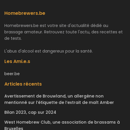
Homebrewers.be
Homebrewers.be est votre site d'actualité dédié au
brassage amateur. Retrouvez toute l'actu, des recettes et
de tests.
L'abus d'alcool est dangereux pour la santé.
Les Ami.e.s
beer.be
Articles récents
Avertissement de Brouwland, un allergène non
mentionné sur l’étiquette de l’extrait de malt Amber
Bilan 2023, cap sur 2024
West Homebrew Club, une association de brassams à
Bruxelles