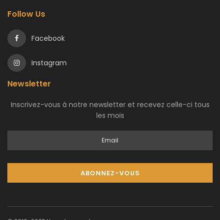
Follow Us
Facebook
Instagram
Newsletter
Inscrivez-vous à notre newsletter et recevez celle-ci tous
les mois