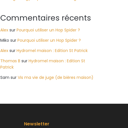
Commentaires récents
Alex
sur
Pourquoi utiliser un Hop Spider ?
Miko
sur
Pourquoi utiliser un Hop Spider ?
Alex
sur
Hydromel maison : Edition St Patrick
Thomas B
sur
Hydromel maison : Edition St
Patrick
Sam
sur
Vis ma vie de juge (de bières maison)
Newsletter