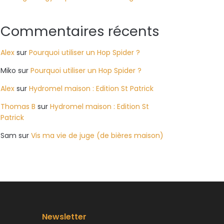
Commentaires récents
Alex
sur
Pourquoi utiliser un Hop Spider ?
Miko
sur
Pourquoi utiliser un Hop Spider ?
Alex
sur
Hydromel maison : Edition St Patrick
Thomas B
sur
Hydromel maison : Edition St
Patrick
Sam
sur
Vis ma vie de juge (de bières maison)
Newsletter