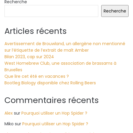
Recherche
Recherche
Articles récents
Avertissement de Brouwland, un allergène non mentionné
sur l’étiquette de l’extrait de malt Amber
Bilan 2023, cap sur 2024
West Homebrew Club, une association de brassams à
Bruxelles
Que lire cet été en vacances ?
Bootleg Biology disponible chez Rolling Beers
Commentaires récents
Alex
sur
Pourquoi utiliser un Hop Spider ?
Miko
sur
Pourquoi utiliser un Hop Spider ?