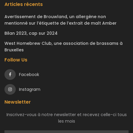
Articles récents
Avertissement de Brouwland, un allergène non
mentionné sur l’étiquette de l’extrait de malt Amber
Bilan 2023, cap sur 2024
West Homebrew Club, une association de brassams à
Bruxelles
Follow Us
Facebook
Instagram
Newsletter
Inscrivez-vous à notre newsletter et recevez celle-ci tous
les mois