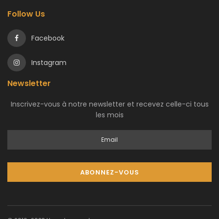
Follow Us
Facebook
Instagram
Newsletter
Inscrivez-vous à notre newsletter et recevez celle-ci tous
les mois