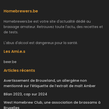
Homebrewers.be
Homebrewers.be est votre site d'actualité dédié au
brassage amateur. Retrouvez toute l'actu, des recettes et
de tests.
L'abus d'alcool est dangereux pour la santé.
Les Ami.e.s
beer.be
Articles récents
Avertissement de Brouwland, un allergène non
mentionné sur l’étiquette de l’extrait de malt Amber
Bilan 2023, cap sur 2024
West Homebrew Club, une association de brassams à
Bruxelles