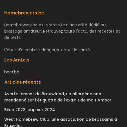
Homebrewers.be
Homebrewers.be est votre site d'actualité dédié au
brassage amateur. Retrouvez toute l'actu, des recettes et
de tests.
L'abus d'alcool est dangereux pour la santé.
Les Ami.e.s
beer.be
Articles récents
Avertissement de Brouwland, un allergène non
mentionné sur l’étiquette de l’extrait de malt Amber
Bilan 2023, cap sur 2024
West Homebrew Club, une association de brassams à
Bruxelles