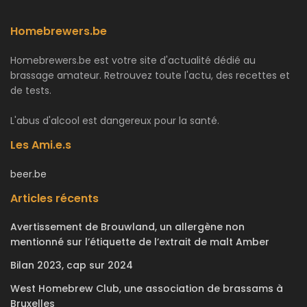
Homebrewers.be
Homebrewers.be est votre site d'actualité dédié au
brassage amateur. Retrouvez toute l'actu, des recettes et
de tests.
L'abus d'alcool est dangereux pour la santé.
Les Ami.e.s
beer.be
Articles récents
Avertissement de Brouwland, un allergène non
mentionné sur l’étiquette de l’extrait de malt Amber
Bilan 2023, cap sur 2024
West Homebrew Club, une association de brassams à
Bruxelles