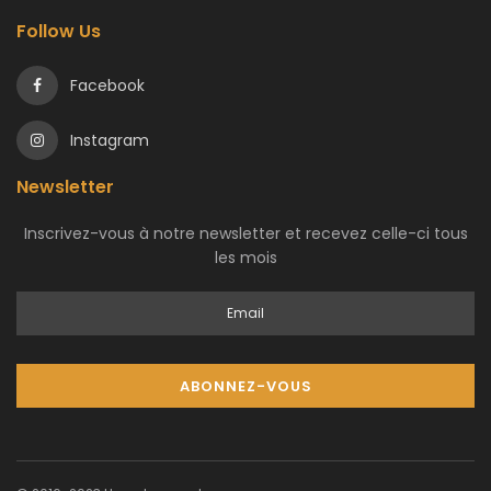
Follow Us
Facebook
Instagram
Newsletter
Inscrivez-vous à notre newsletter et recevez celle-ci tous
les mois