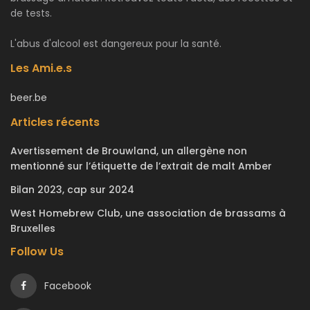
de tests.
L'abus d'alcool est dangereux pour la santé.
Les Ami.e.s
beer.be
Articles récents
Avertissement de Brouwland, un allergène non
mentionné sur l’étiquette de l’extrait de malt Amber
Bilan 2023, cap sur 2024
West Homebrew Club, une association de brassams à
Bruxelles
Follow Us
Facebook