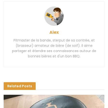
Alex
Pitmaster de la bande, sterput de sa contrée, et
(brasseur) amateur de bière (de soif). Il aime
partager et étendre ses connaissances autour de
bonnes bières et d'un bon BBQ.
Related
Posts