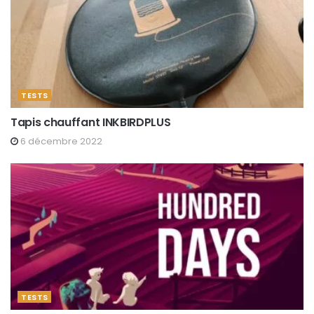
TESTS
Tapis chauffant INKBIRDPLUS
6 décembre 2022
TESTS