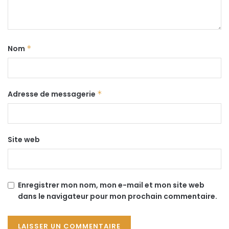
Nom
*
Adresse de messagerie
*
Site web
Enregistrer mon nom, mon e-mail et mon site web
dans le navigateur pour mon prochain commentaire.