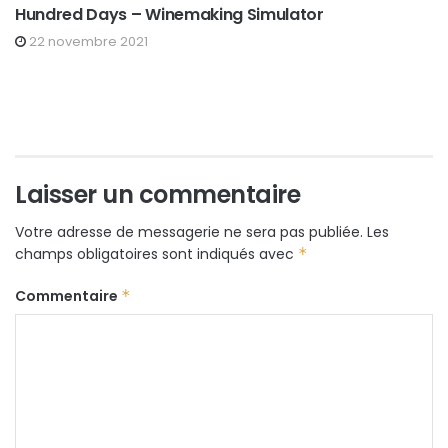
Hundred Days – Winemaking Simulator
22 novembre 2021
Laisser un commentaire
Votre adresse de messagerie ne sera pas publiée.
Les
champs obligatoires sont indiqués avec
*
Commentaire
*