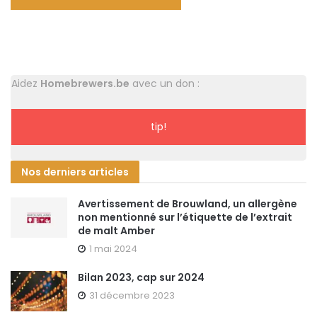
Aidez
Homebrewers.be
avec un don :
tip!
Nos derniers articles
Avertissement de Brouwland, un allergène
non mentionné sur l’étiquette de l’extrait
de malt Amber
1 mai 2024
Bilan 2023, cap sur 2024
31 décembre 2023