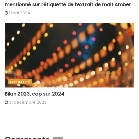
mentionné sur l’étiquette de l’extrait de malt Amber
1 mai 2024
ACTUALITÉ
Bilan 2023, cap sur 2024
31 décembre 2023