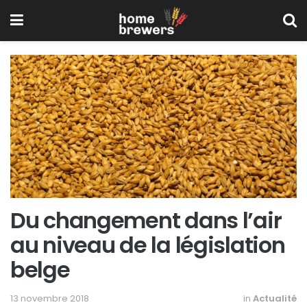
Du changement dans l’air
au niveau de la législation
belge
13 novembre 2018
in
Actualité