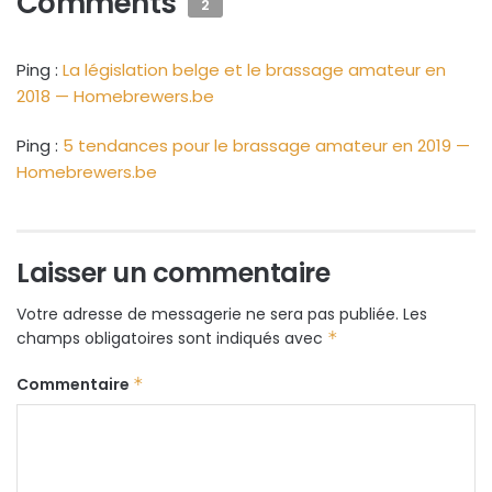
Comments
2
Ping :
La législation belge et le brassage amateur en
2018 — Homebrewers.be
Ping :
5 tendances pour le brassage amateur en 2019 —
Homebrewers.be
Laisser un commentaire
Votre adresse de messagerie ne sera pas publiée.
Les
champs obligatoires sont indiqués avec
*
Commentaire
*