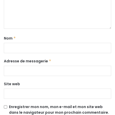
Nom
*
Adresse de messagerie
*
Site web
Enregistrer mon nom, mon e-mail et mon site web
dans le navigateur pour mon prochain commentaire.