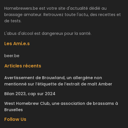
Homebrewers.be est votre site d'actualité dédié au
brassage amateur. Retrouvez toute l'actu, des recettes et
de tests.
L'abus d'alcool est dangereux pour la santé.
Les Ami.e.s
beer.be
Articles récents
Avertissement de Brouwland, un allergène non
mentionné sur l’étiquette de l’extrait de malt Amber
Bilan 2023, cap sur 2024
West Homebrew Club, une association de brassams à
Bruxelles
Follow Us