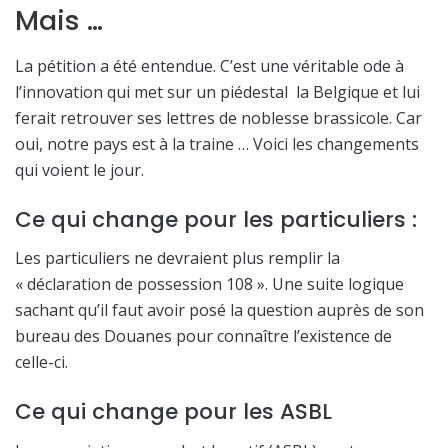
Mais …
La pétition a été entendue. C’est une véritable ode à
l’innovation qui met sur un piédestal la Belgique et lui
ferait retrouver ses lettres de noblesse brassicole. Car
oui, notre pays est à la traine … Voici les changements
qui voient le jour.
Ce qui change pour les particuliers :
Les particuliers ne devraient plus remplir la
« déclaration de possession 108 ». Une suite logique
sachant qu’il faut avoir posé la question auprès de son
bureau des Douanes pour connaître l’existence de
celle-ci.
Ce qui change pour les ASBL