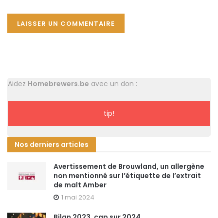
Aidez
Homebrewers.be
avec un don :
tip!
Nos derniers articles
Avertissement de Brouwland, un allergène
non mentionné sur l’étiquette de l’extrait
de malt Amber
1 mai 2024
Bilan 2023, cap sur 2024