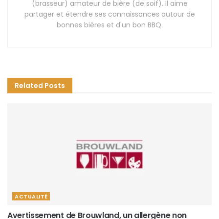
(brasseur) amateur de bière (de soif). Il aime
partager et étendre ses connaissances autour de
bonnes bières et d'un bon BBQ.
Related
Posts
ACTUALITÉ
Avertissement de Brouwland, un allergène non