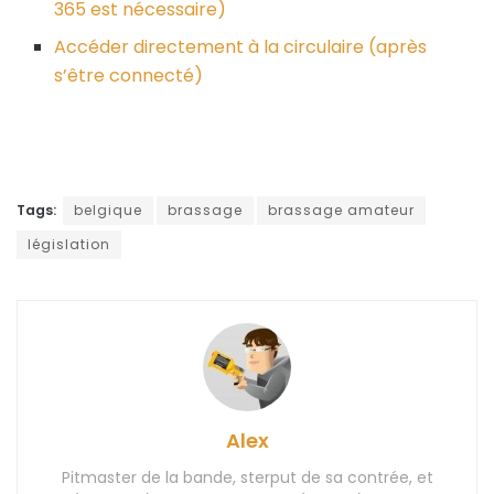
365 est nécessaire)
Accéder directement à la circulaire (après
s’être connecté)
Tags:
belgique
brassage
brassage amateur
législation
Alex
Pitmaster de la bande, sterput de sa contrée, et