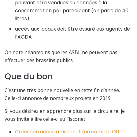
pouvant être vendues ou données à la
consommation par participant (on parle de 40
litres)
accès aux locaux doit être assuré aux agents de
l’AGDA
On note néanmoins que les ASBL ne peuvent pas
effectuer des brassins publics.
Que du bon
C’est une très bonne nouvelle en cette fin d’année.
Celle-ci annonce de nombreux projets en 2019.
Si vous désirez en apprendre plus sur la circulaire, je
vous invite à lire celle-ci su Fisconet :
Créer son accès à Fisconet (un compte Office