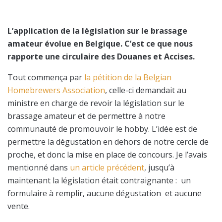
L’application de la législation sur le brassage
amateur évolue en Belgique. C’est ce que nous
rapporte une circulaire des Douanes et Accises.
Tout commença par
la pétition de la Belgian
Homebrewers Association
, celle-ci demandait au
ministre en charge de revoir la législation sur le
brassage amateur et de permettre à notre
communauté de promouvoir le hobby. L’idée est de
permettre la dégustation en dehors de notre cercle de
proche, et donc la mise en place de concours. Je l’avais
mentionné dans
un article précédent
, jusqu’à
maintenant la législation était contraignante : un
formulaire à remplir, aucune dégustation et aucune
vente.