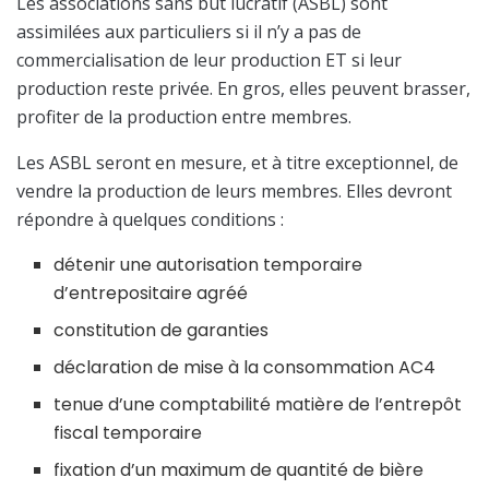
Les associations sans but lucratif (ASBL) sont
assimilées aux particuliers si il n’y a pas de
commercialisation de leur production ET si leur
production reste privée. En gros, elles peuvent brasser,
profiter de la production entre membres.
Les ASBL seront en mesure, et à titre exceptionnel, de
vendre la production de leurs membres. Elles devront
répondre à quelques conditions :
détenir une autorisation temporaire
d’entrepositaire agréé
constitution de garanties
déclaration de mise à la consommation AC4
tenue d’une comptabilité matière de l’entrepôt
fiscal temporaire
fixation d’un maximum de quantité de bière