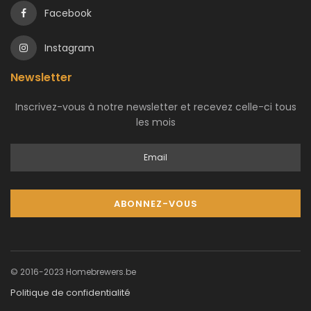
Facebook
Instagram
Newsletter
Inscrivez-vous à notre newsletter et recevez celle-ci tous
les mois
© 2016-2023 Homebrewers.be
Politique de confidentialité