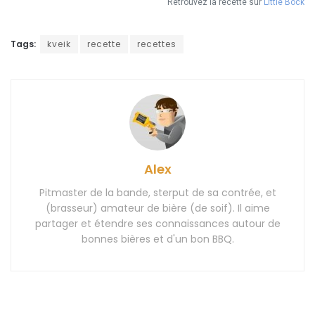
Tags:
kveik
recette
recettes
Alex
Pitmaster de la bande, sterput de sa contrée, et
(brasseur) amateur de bière (de soif). Il aime
partager et étendre ses connaissances autour de
bonnes bières et d'un bon BBQ.