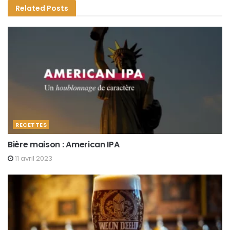
Related
Posts
RECETTES
Bière maison : American IPA
11 avril 2023