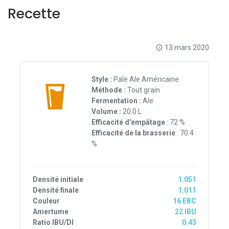
Recette