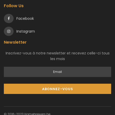
Follow Us
Facebook
Instagram
Newsletter
Inscrivez-vous à notre newsletter et recevez celle-ci tous
les mois
© 2016-2023 Homebrewers.be