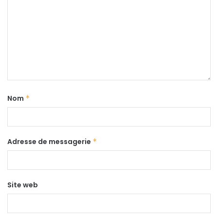
Nom
*
Adresse de messagerie
*
Site web