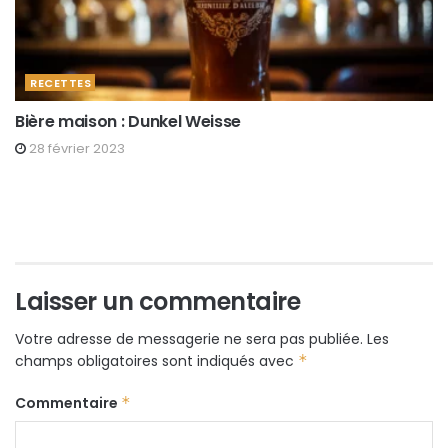
RECETTES
Bière maison : Dunkel Weisse
28 février 2023
Laisser un commentaire
Votre adresse de messagerie ne sera pas publiée.
Les
champs obligatoires sont indiqués avec
*
Commentaire
*