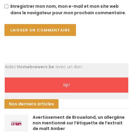
Enregistrer mon nom, mon e-mail et mon site web
dans le navigateur pour mon prochain commentaire.
Aidez
Homebrewers.be
avec un don :
tip!
Nos derniers articles
Avertissement de Brouwland, un allergène
non mentionné sur l’étiquette de l’extrait
de malt Amber