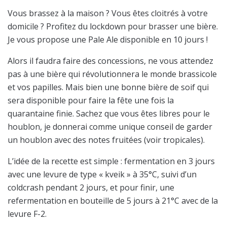
Vous brassez à la maison ? Vous êtes cloitrés à votre
domicile ? Profitez du lockdown pour brasser une bière.
Je vous propose une Pale Ale disponible en 10 jours !
Alors il faudra faire des concessions, ne vous attendez
pas à une bière qui révolutionnera le monde brassicole
et vos papilles. Mais bien une bonne bière de soif qui
sera disponible pour faire la fête une fois la
quarantaine finie. Sachez que vous êtes libres pour le
houblon, je donnerai comme unique conseil de garder
un houblon avec des notes fruitées (voir tropicales).
L’idée de la recette est simple : fermentation en 3 jours
avec une levure de type « kveik » à 35°C, suivi d’un
coldcrash pendant 2 jours, et pour finir, une
refermentation en bouteille de 5 jours à 21°C avec de la
levure F-2.