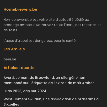
Homebrewers.be
Homebrewers.be est votre site d'actualité dédié au
brassage amateur. Retrouvez toute l'actu, des recettes et
de tests.
L'abus d'alcool est dangereux pour la santé.
Les Ami.e.s
beer.be
Articles récents
Avertissement de Brouwland, un allergène non
mentionné sur l’étiquette de l’extrait de malt Amber
Bilan 2023, cap sur 2024
West Homebrew Club, une association de brassams à
Bruxelles