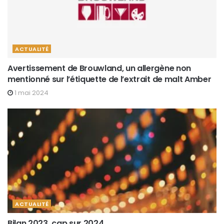
ACTUALITÉ
Avertissement de Brouwland, un allergène non
mentionné sur l’étiquette de l’extrait de malt Amber
1 mai 2024
ACTUALITÉ
Bilan 2023, cap sur 2024