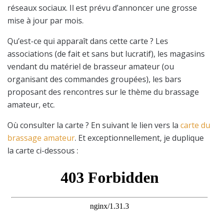
réseaux sociaux. Il est prévu d’annoncer une grosse
mise à jour par mois.
Qu’est-ce qui apparaît dans cette carte ? Les
associations (de fait et sans but lucratif), les magasins
vendant du matériel de brasseur amateur (ou
organisant des commandes groupées), les bars
proposant des rencontres sur le thème du brassage
amateur, etc.
Où consulter la carte ? En suivant le lien vers la
carte du
brassage amateur
. Et exceptionnellement, je duplique
la carte ci-dessous :