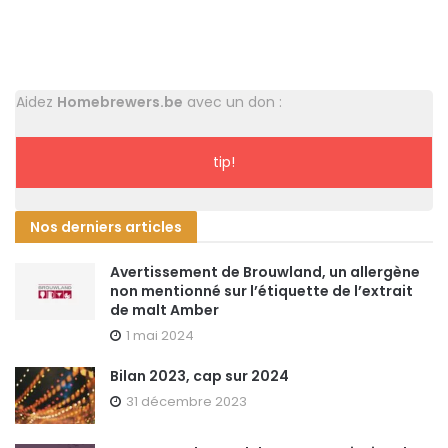
Aidez
Homebrewers.be
avec un don :
tip!
Nos derniers articles
Avertissement de Brouwland, un allergène
non mentionné sur l’étiquette de l’extrait
de malt Amber
1 mai 2024
Bilan 2023, cap sur 2024
31 décembre 2023