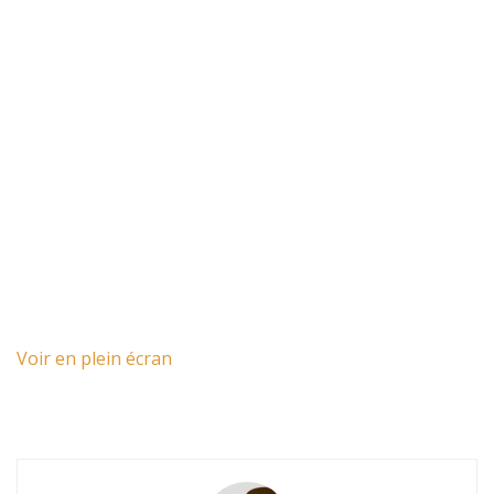
Voir en plein écran