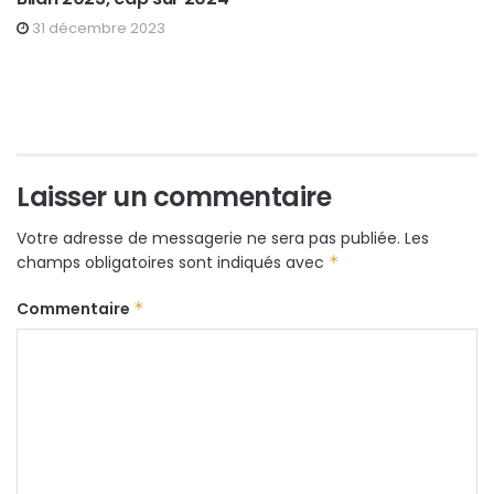
31 décembre 2023
Laisser un commentaire
Votre adresse de messagerie ne sera pas publiée.
Les
champs obligatoires sont indiqués avec
*
Commentaire
*