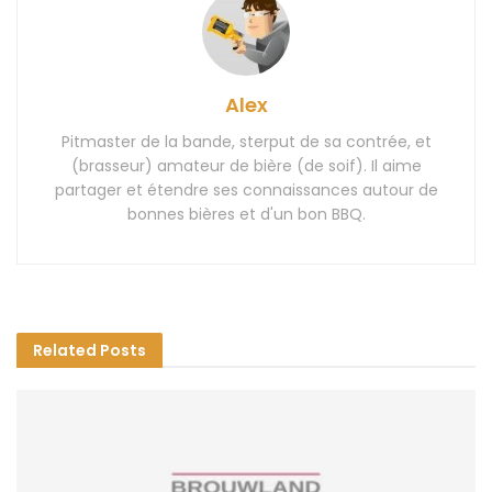
Alex
Pitmaster de la bande, sterput de sa contrée, et
(brasseur) amateur de bière (de soif). Il aime
partager et étendre ses connaissances autour de
bonnes bières et d'un bon BBQ.
Related
Posts