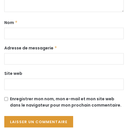
Nom
*
Adresse de messagerie
*
Site web
Enregistrer mon nom, mon e-mail et mon site web
dans le navigateur pour mon prochain commentaire.