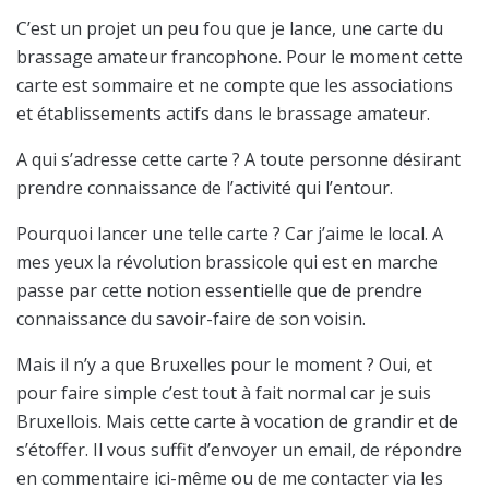
C’est un projet un peu fou que je lance, une carte du
brassage amateur francophone. Pour le moment cette
carte est sommaire et ne compte que les associations
et établissements actifs dans le brassage amateur.
A qui s’adresse cette carte ? A toute personne désirant
prendre connaissance de l’activité qui l’entour.
Pourquoi lancer une telle carte ? Car j’aime le local. A
mes yeux la révolution brassicole qui est en marche
passe par cette notion essentielle que de prendre
connaissance du savoir-faire de son voisin.
Mais il n’y a que Bruxelles pour le moment ? Oui, et
pour faire simple c’est tout à fait normal car je suis
Bruxellois. Mais cette carte à vocation de grandir et de
s’étoffer. Il vous suffit d’envoyer un email, de répondre
en commentaire ici-même ou de me contacter via les